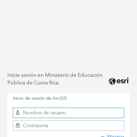
Inicie sesión en Ministerio de Educación
Pública de Costa Rica
Inicio de sesión de ArcGIS